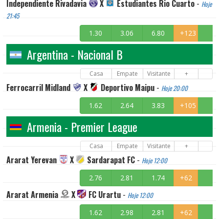
Independiente Rivadavia
X
Estudiantes Rio Cuarto
-
Hoje
21:45
1.30
3.06
6.80
+123
Argentina - Nacional B
Casa
Empate
Visitante
+
Ferrocarril Midland
X
Deportivo Maipu
-
Hoje 20:00
1.62
2.64
3.83
+105
Armenia - Premier League
Casa
Empate
Visitante
+
Ararat Yerevan
X
Sardarapat FC
-
Hoje 12:00
2.76
2.81
1.74
+62
Ararat Armenia
X
FC Urartu
-
Hoje 12:00
1.62
2.98
2.81
+62