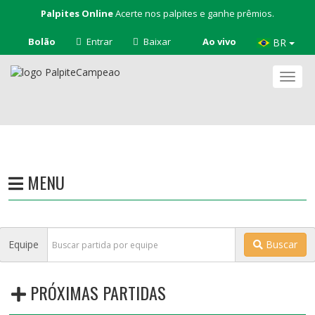
Palpites Online
Acerte nos palpites e ganhe prêmios.
Bolão
Entrar
Baixar
Ao vivo
BR
Nave
MENU
Equipe
Buscar
PRÓXIMAS PARTIDAS