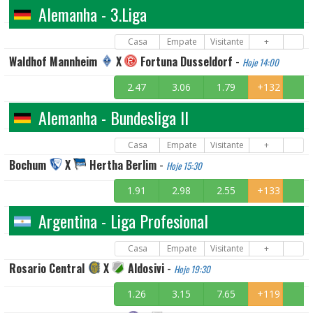
Alemanha - 3.Liga
Casa
Empate
Visitante
+
Waldhof Mannheim
X
Fortuna Dusseldorf
-
Hoje 14:00
2.47
3.06
1.79
+132
Alemanha - Bundesliga II
Casa
Empate
Visitante
+
Bochum
X
Hertha Berlim
-
Hoje 15:30
1.91
2.98
2.55
+133
Argentina - Liga Profesional
Casa
Empate
Visitante
+
Rosario Central
X
Aldosivi
-
Hoje 19:30
1.26
3.15
7.65
+119