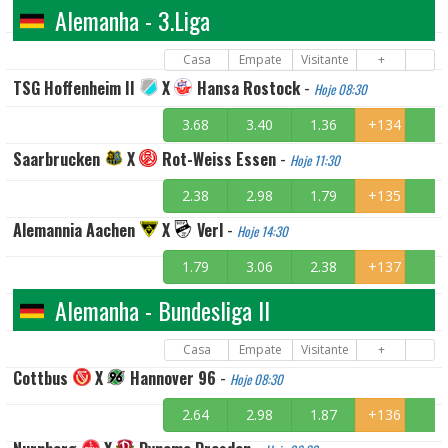
Alemanha - 3.Liga
Casa
Empate
Visitante
+
TSG Hoffenheim II
X
Hansa Rostock
-
Hoje 08:30
3.68
3.40
1.36
+134
Saarbrucken
X
Rot-Weiss Essen
-
Hoje 11:30
2.38
2.98
1.79
+135
Alemannia Aachen
X
Verl
-
Hoje 14:30
1.79
3.06
2.38
+137
Alemanha - Bundesliga II
Casa
Empate
Visitante
+
Cottbus
X
Hannover 96
-
Hoje 08:30
2.64
2.98
1.87
+136