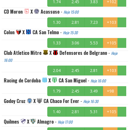
1.74
2.45
3.83
+102
CD Moron
X
Acassuso
-
Hoje 15:00
1.30
2.81
7.23
+103
Colon
X
CA San Telmo
-
Hoje 15:30
1.33
3.06
5.53
+105
Club Atletico Mitre
X
Defensores de Belgrano
-
Hoje
16:00
2.04
2.45
2.81
+103
Racing de Cordoba
X
CA San Miguel
-
Hoje 16:00
1.79
2.45
3.49
+98
Godoy Cruz
X
CA Chaco For Ever
-
Hoje 16:30
1.40
2.81
5.31
+105
Quilmes
X
Almagro
-
Hoje 17:00