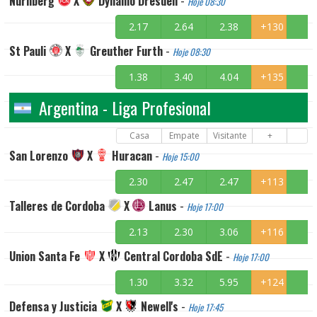
Nurnberg
X
Dynamo Dresden
-
Hoje 08:30
2.17
2.64
2.38
+130
St Pauli
X
Greuther Furth
-
Hoje 08:30
1.38
3.40
4.04
+135
Argentina - Liga Profesional
Casa
Empate
Visitante
+
San Lorenzo
X
Huracan
-
Hoje 15:00
2.30
2.47
2.47
+113
Talleres de Cordoba
X
Lanus
-
Hoje 17:00
2.13
2.30
3.06
+116
Union Santa Fe
X
Central Cordoba SdE
-
Hoje 17:00
1.30
3.32
5.95
+124
Defensa y Justicia
X
Newell's
-
Hoje 17:45