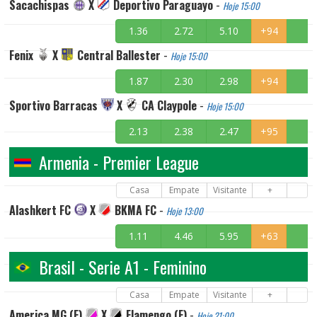
Sacachispas
X
Deportivo Paraguayo
-
Hoje 15:00
1.36
2.72
5.10
+94
Fenix
X
Central Ballester
-
Hoje 15:00
1.87
2.30
2.98
+94
Sportivo Barracas
X
CA Claypole
-
Hoje 15:00
2.13
2.38
2.47
+95
Armenia - Premier League
Casa
Empate
Visitante
+
Alashkert FC
X
BKMA FC
-
Hoje 13:00
1.11
4.46
5.95
+63
Brasil - Serie A1 - Feminino
Casa
Empate
Visitante
+
America MG (F)
X
Flamengo (F)
-
Hoje 21:00