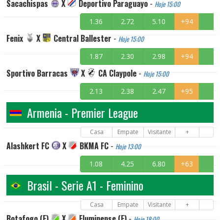
Sacachispas
X
Deportivo Paraguayo
-
Hoje 15:00
1.36
2.72
5.10
+94
Fenix
X
Central Ballester
-
Hoje 15:00
1.87
2.30
2.98
+94
Sportivo Barracas
X
CA Claypole
-
Hoje 15:00
2.13
2.38
2.47
+95
Armenia - Premier League
Casa
Empate
Visitante
+
Alashkert FC
X
BKMA FC
-
Hoje 13:00
1.08
4.25
6.80
+63
Brasil - Serie A1 - Feminino
Casa
Empate
Visitante
+
Botafogo (F)
X
Fluminense (F)
-
Hoje 18:00