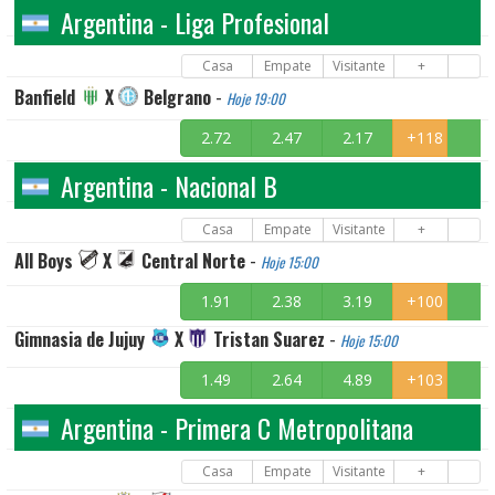
Argentina - Liga Profesional
Casa
Empate
Visitante
+
Banfield
X
Belgrano
-
Hoje 19:00
2.72
2.47
2.17
+118
Argentina - Nacional B
Casa
Empate
Visitante
+
All Boys
X
Central Norte
-
Hoje 15:00
1.91
2.38
3.19
+100
Gimnasia de Jujuy
X
Tristan Suarez
-
Hoje 15:00
1.49
2.64
4.89
+103
Argentina - Primera C Metropolitana
Casa
Empate
Visitante
+