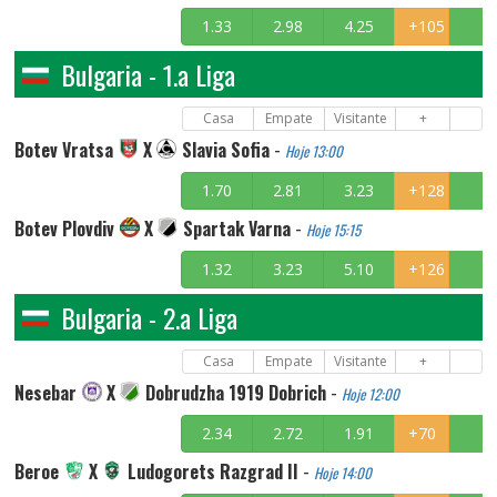
1.33
2.98
4.25
+105
Bulgaria - 1.a Liga
Casa
Empate
Visitante
+
Botev Vratsa
X
Slavia Sofia
-
Hoje 13:00
1.70
2.81
3.23
+128
Botev Plovdiv
X
Spartak Varna
-
Hoje 15:15
1.32
3.23
5.10
+126
Bulgaria - 2.a Liga
Casa
Empate
Visitante
+
Nesebar
X
Dobrudzha 1919 Dobrich
-
Hoje 12:00
2.34
2.72
1.91
+70
Beroe
X
Ludogorets Razgrad II
-
Hoje 14:00