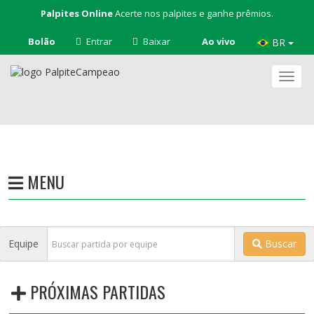
Palpites Online
Acerte nos palpites e ganhe prêmios.
Bolão
Entrar
Baixar
Ao vivo
BR
Nave
MENU
Equipe
Buscar
PRÓXIMAS PARTIDAS